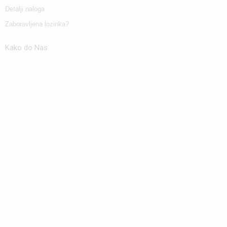
Detalji naloga
Zaboravljena lozinka?
Kako do Nas