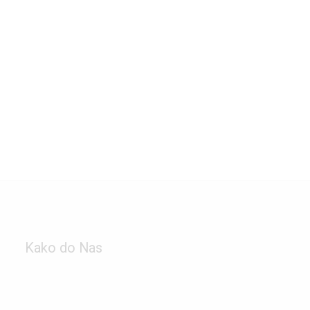
Kako do Nas