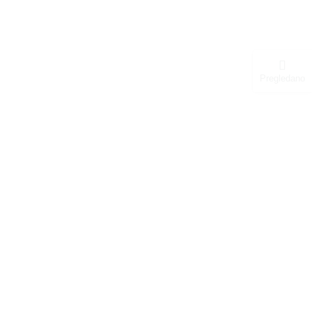
Pregledano