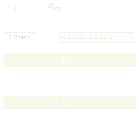
Kategorije