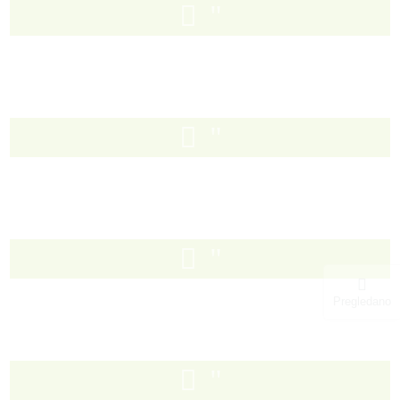
Pregledano