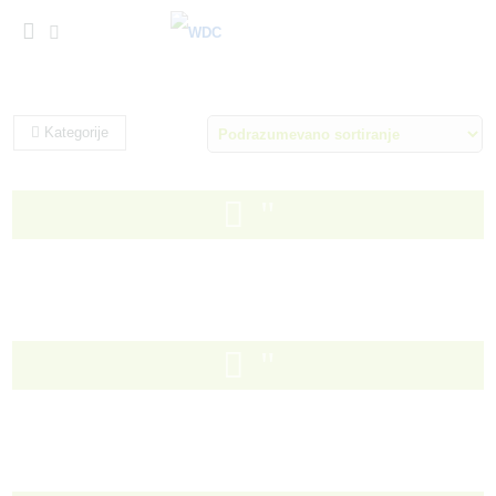
Kategorije